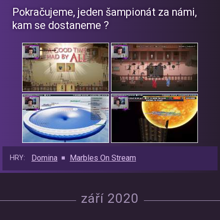
Pokračujeme, jeden šampionát za námi,
kam se dostaneme ?
Domina
Marbles On Stream
HRY:
září 2020