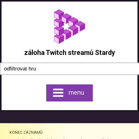
záloha Twitch streamů Stardy
menu
KONEC ZÁZNAMŮ