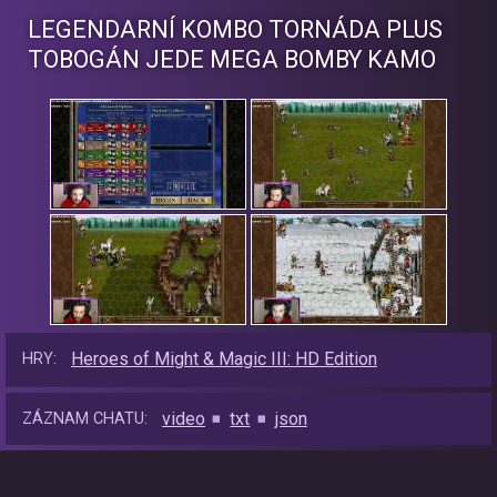
LEGENDARNÍ KOMBO TORNÁDA PLUS
TOBOGÁN JEDE MEGA BOMBY KAMO
Heroes of Might & Magic III: HD Edition
HRY:
video
txt
json
ZÁZNAM CHATU: